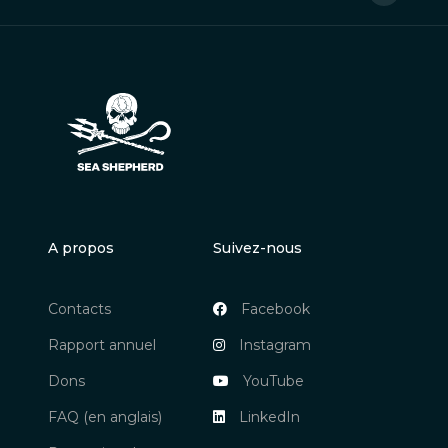
A propos
Suivez-nous
Contacts
Facebook
Rapport annuel
Instagram
Dons
YouTube
FAQ (en anglais)
LinkedIn