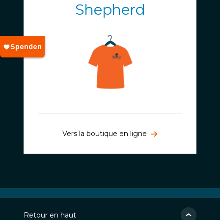
Shepherd
Vers la boutique en ligne
Retour en haut