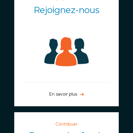
Rejoignez-nous
En savoir plus
Contribuer