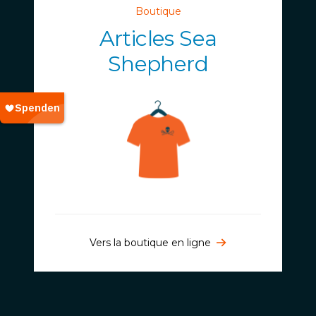
Boutique
Articles Sea
Shepherd
Vers la boutique en ligne