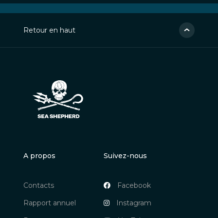
Retour en haut
A propos
Suivez-nous
Contacts
Facebook
Rapport annuel
Instagram