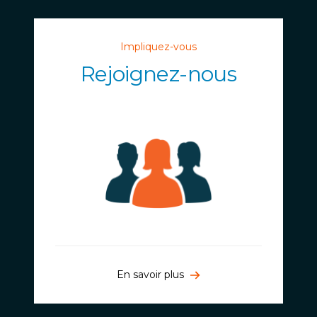
Impliquez-vous
Rejoignez-nous
En savoir plus