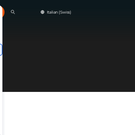
Italian (Swiss)