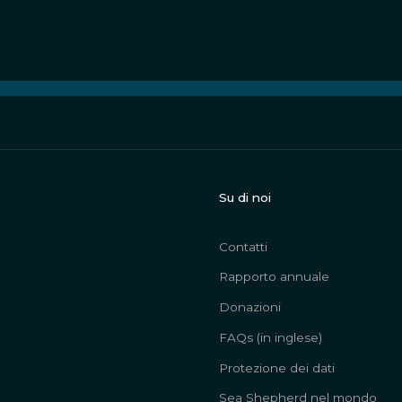
Su di noi
Contatti
Rapporto annuale
Donazioni
FAQs (in inglese)
Protezione dei dati
Sea Shepherd nel mondo