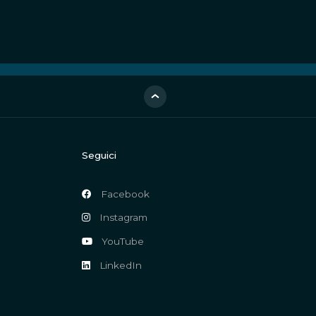
Seguici
Facebook
Instagram
YouTube
LinkedIn