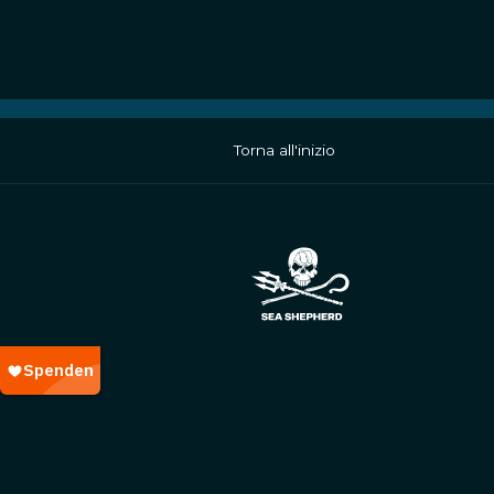
Torna all'inizio