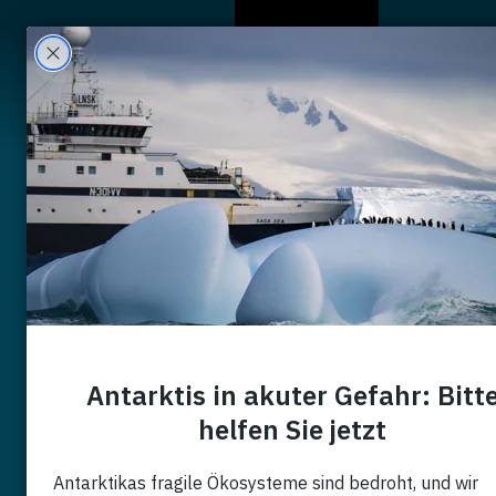
A Propos