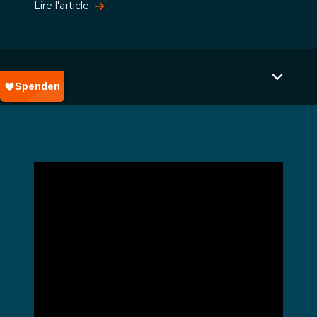
Lire l'article