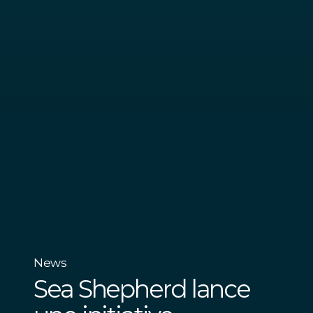
News
Sea Shepherd lance