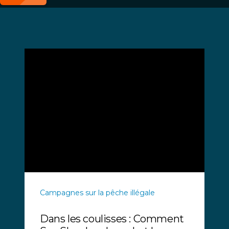
Campagnes sur la pêche illégale
Dans les coulisses : Comment