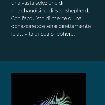
una vasta selezione di
merchandising di Sea Shepherd.
Con l'acquisto di merce o una
donazione sosterrai direttamente
le attività di Sea Shepherd.