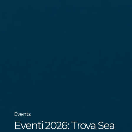
Events
Eventi 2026: Trova Sea