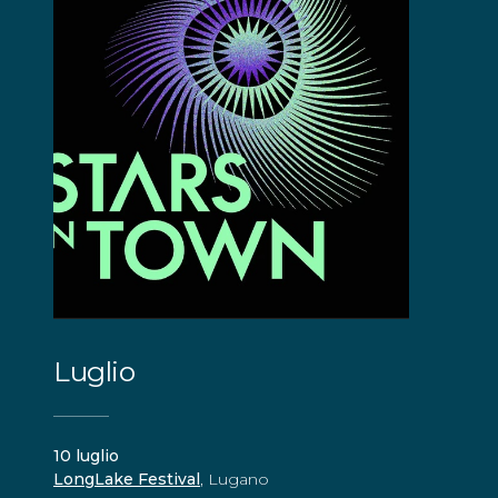
Luglio
10
luglio
LongLake Festival
, Lugano