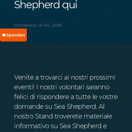
Shepherd qui
Domenica, 14 Dic, 2025
Venite a trovarci ai nostri prossimi
eventi! I nostri volontari saranno
felici di rispondere a tutte le vostre
domande su Sea Shepherd. Al
nostro Stand troverete materiale
informativo su Sea Shepherd e