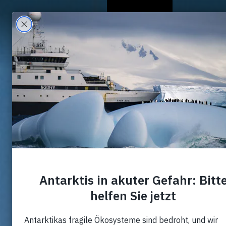
Chi Siamo