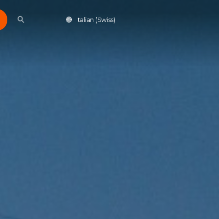
Italian (Swiss)