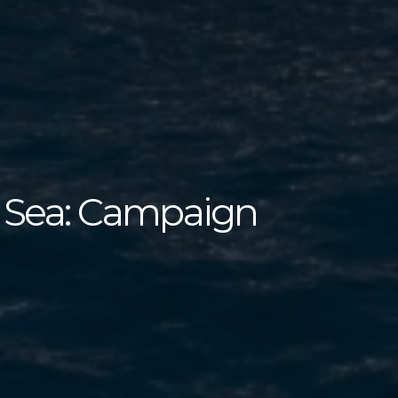
t Sea: Campaign