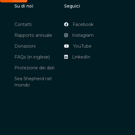
Su di noi
Seguici
Contatti
Facebook
Rapporto annuale
Instagram
Donazioni
YouTube
FAQs (in inglese)
LinkedIn
Protezione dei dati
Sea Shepherd nel
mondo