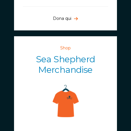
Dona qui
Shop
Sea Shepherd
Merchandise