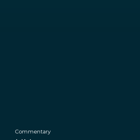
Commentary