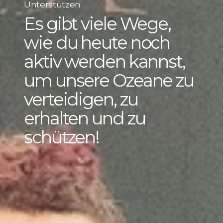
Unterstützen
Es gibt viele Wege,
wie du heute noch
aktiv werden kannst,
um unsere Ozeane zu
verteidigen, zu
erhalten und zu
schützen!