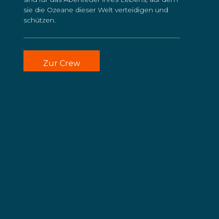
sie die Ozeane dieser Welt verteidigen und
schützen.
Zur Crew