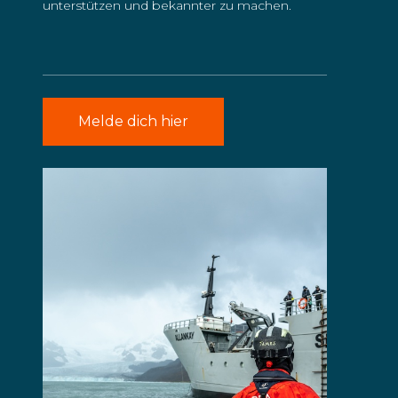
unterstützen und bekannter zu machen.
Melde dich hier