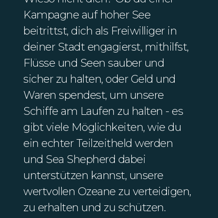
Kampagne auf hoher See
beitrittst, dich als Freiwilliger in
deiner Stadt engagierst, mithilfst,
Flüsse und Seen sauber und
sicher zu halten, oder Geld und
Waren spendest, um unsere
Schiffe am Laufen zu halten - es
gibt viele Möglichkeiten, wie du
ein echter Teilzeitheld werden
und Sea Shepherd dabei
unterstützen kannst, unsere
wertvollen Ozeane zu verteidigen,
zu erhalten und zu schützen.