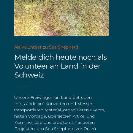
Als Volunteer zu Sea Shepherd
Melde dich heute noch als
Volunteer an Land in der
Schweiz
Unsere Freiwilligen an Land betreuen
Infostände auf Konzerten und Messen,
transportieren Material, organisieren Events,
halten Vorträge, übersetzen Artikel und
Kommentare und arbeiten an anderen
Projekten, um Sea Shepherd vor Ort zu