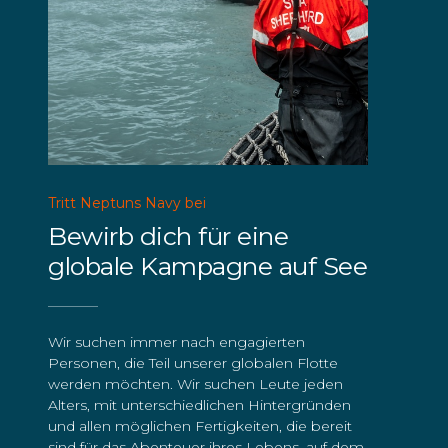
Tritt Neptuns Navy bei
Bewirb dich für eine
globale Kampagne auf See
Wir suchen immer nach engagierten
Personen, die Teil unserer globalen Flotte
werden möchten. Wir suchen Leute jeden
Alters, mit unterschiedlichen Hintergründen
und allen möglichen Fertigkeiten, die bereit
sind für das Abenteuer ihres Lebens, auf dem