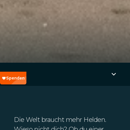
Die Welt braucht mehr Helden.
Wieso nicht dich? Ob du einer