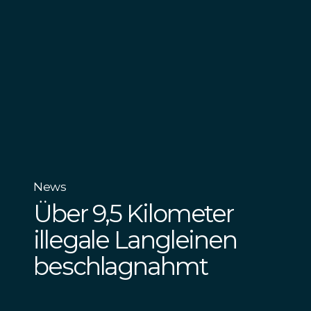
News
Über 9,5 Kilometer
illegale Langleinen
beschlagnahmt