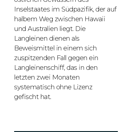
Inselstaates im Südpazifik, der auf
halbem Weg zwischen Hawaii
und Australien liegt. Die
Langleinen dienen als
Beweismittel in einem sich
zuspitzenden Fall gegen ein
Langleinenschiff, das in den
letzten zwei Monaten
systematisch ohne Lizenz
gefischt hat.