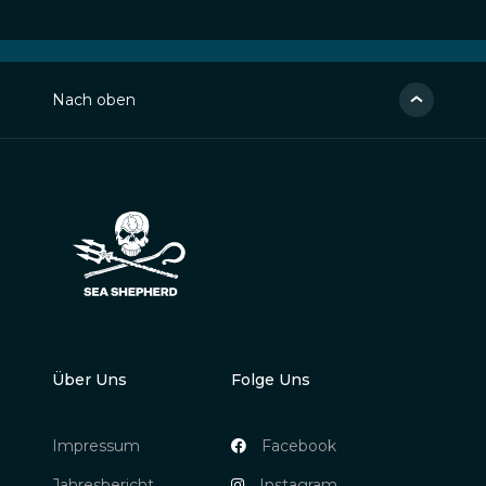
Nach oben
Über Uns
Folge Uns
Impressum
Facebook
Jahresbericht
Instagram