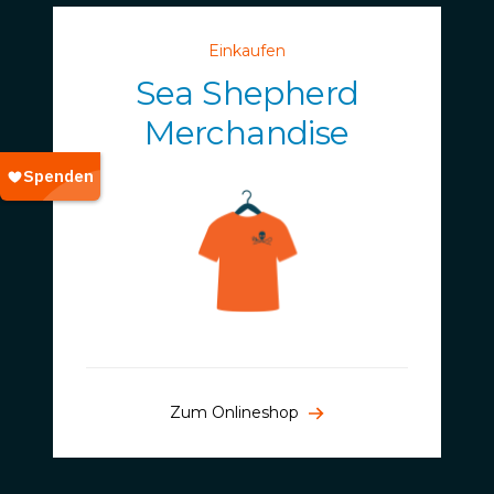
Einkaufen
Sea Shepherd
Merchandise
Zum Onlineshop