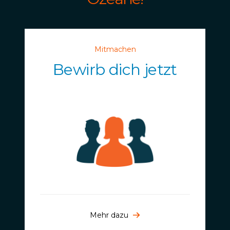
Mitmachen
Bewirb dich jetzt
Mehr dazu