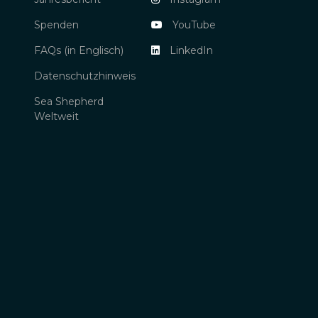
Spenden
YouTube
FAQs (in Englisch)
LinkedIn
Datenschutzhinweis
Sea Shepherd
Weltweit