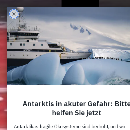
Wer Wir Sind