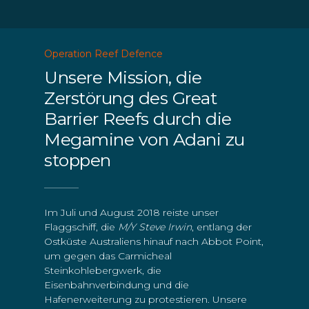
Operation Reef Defence
Unsere Mission, die
Zerstörung des Great
Barrier Reefs durch die
Megamine von Adani zu
stoppen
Im Juli und August 2018 reiste unser
Flaggschiff, die
M/Y Steve Irwin
, entlang der
Ostküste Australiens hinauf nach Abbot Point,
um gegen das Carmicheal
Steinkohlebergwerk, die
Eisenbahnverbindung und die
Hafenerweiterung zu protestieren. Unsere