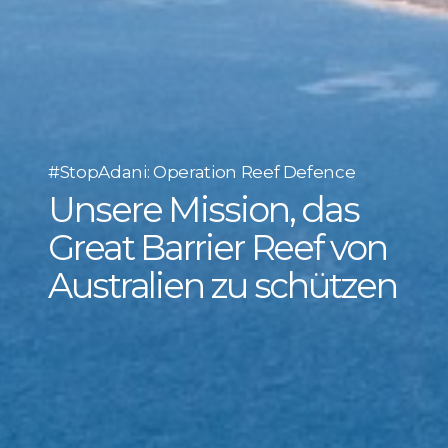
#StopAdani: Operation Reef Defence
Unsere Mission, das
Great Barrier Reef von
Australien zu schützen