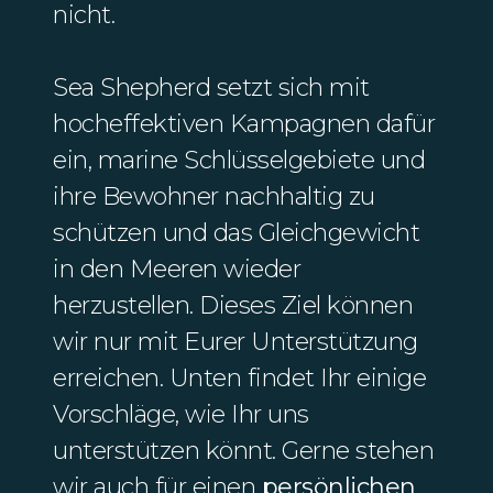
nicht.
Sea Shepherd setzt sich mit
hocheffektiven Kampagnen dafür
ein, marine Schlüsselgebiete und
ihre Bewohner nachhaltig zu
schützen und das Gleichgewicht
in den Meeren wieder
herzustellen. Dieses Ziel können
wir nur mit Eurer Unterstützung
erreichen. Unten findet Ihr einige
Vorschläge, wie Ihr uns
unterstützen könnt. Gerne stehen
wir auch für einen
persönlichen