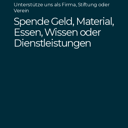
Unterstütze uns als Firma, Stiftung oder
Verein
Spende Geld, Material,
Essen, Wissen oder
Dienstleistungen