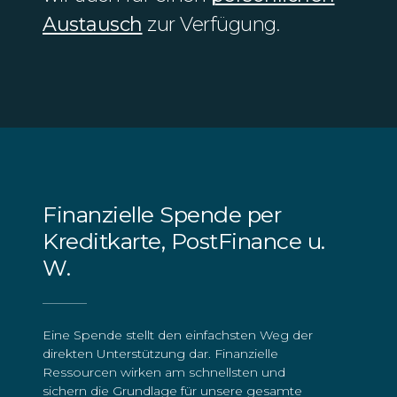
Austausch
zur Verfügung.
Finanzielle Spende per
Kreditkarte, PostFinance u.
W.
Eine Spende stellt den einfachsten Weg der
direkten Unterstützung dar. Finanzielle
Ressourcen wirken am schnellsten und
sichern die Grundlage für unsere gesamte