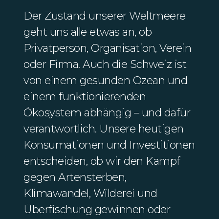
Der Zustand unserer Weltmeere
geht uns alle etwas an, ob
Privatperson, Organisation, Verein
oder Firma. Auch die Schweiz ist
von einem gesunden Ozean und
einem funktionierenden
Ökosystem abhängig – und dafür
verantwortlich. Unsere heutigen
Konsumationen und Investitionen
entscheiden, ob wir den Kampf
gegen Artensterben,
Klimawandel, Wilderei und
Überfischung gewinnen oder