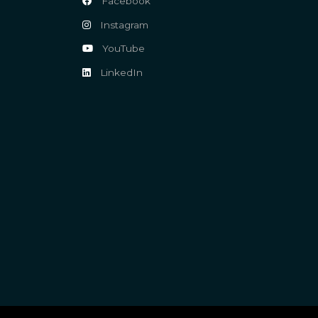
Facebook
Instagram
YouTube
LinkedIn