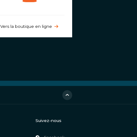
Vers la boutique en ligne
Suivez-nous