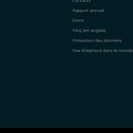
Contacts
Rapport annuel
Dons
FAQ (en anglais)
Protection des données
Sea Shepherd dans le monde