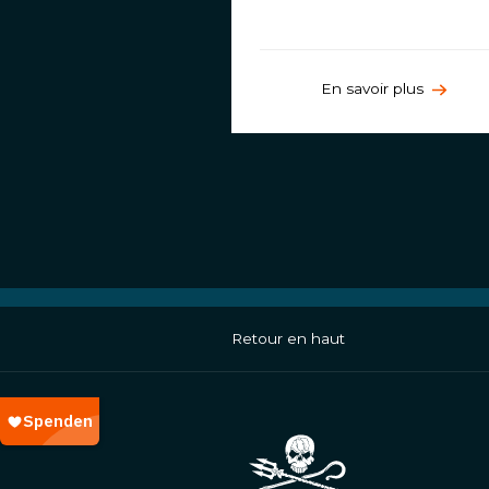
En savoir plus
Retour en haut