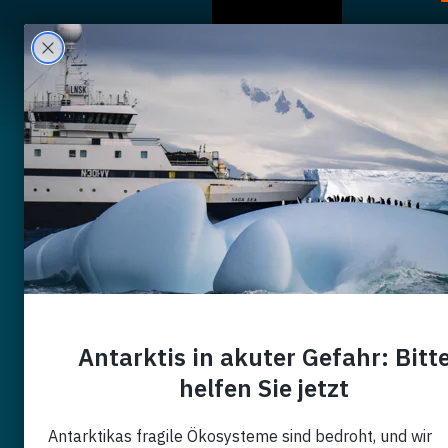
A Propos