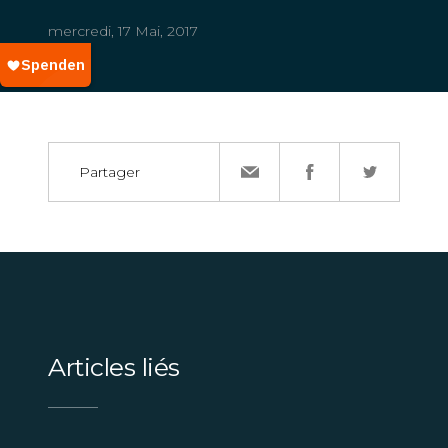
mercredi, 17 Mai, 2017
Partager
Articles liés