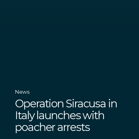
News
Operation Siracusa in
Italy launches with
poacher arrests