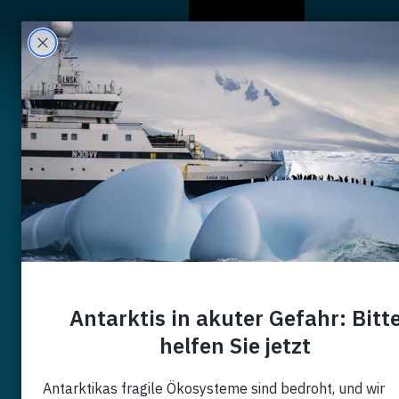
Wer Wir Sind