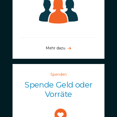
Mehr dazu
Spenden
Spende Geld oder
Vorräte