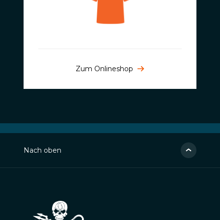
Zum Onlineshop
Nach oben