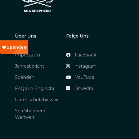
Über Uns
Folge Uns
Impressum
Facebook
Jahresbericht
Instagram
Spenden
YouTube
FAQs (in Englisch)
LinkedIn
Datenschutzhinweis
Sea Shepherd
Weltweit