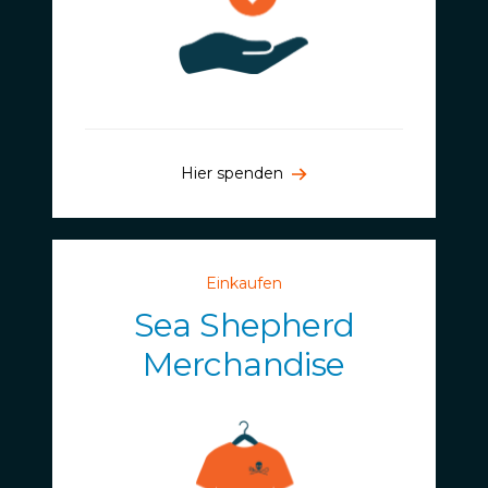
Hier spenden
Einkaufen
Sea Shepherd
Merchandise