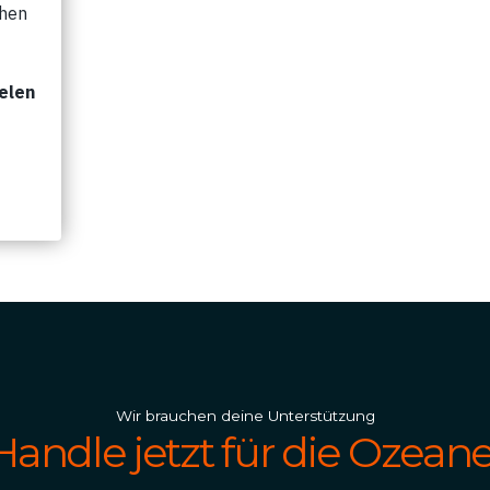
Wir brauchen deine Unterstützung
Handle jetzt für die Ozeane