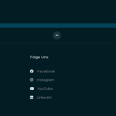
Folge Uns
Facebook
Instagram
YouTube
LinkedIn