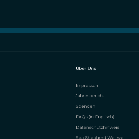
Über Uns
Impressum
Jahresbericht
Spenden
FAQs (in Englisch)
Datenschutzhinweis
Sea Shepherd Weltweit