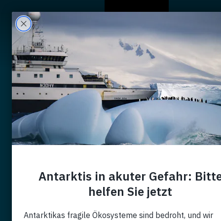
Wer Wir Sind