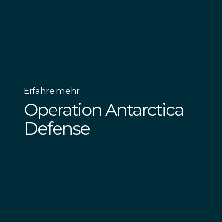
Erfahre mehr
Operation Antarctica
Defense