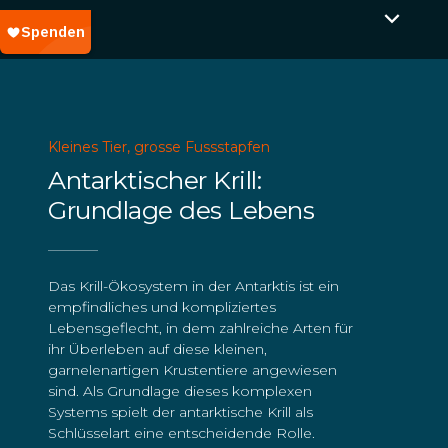
Kleines Tier, grosse Fussstapfen
Antarktischer Krill:
Grundlage des Lebens
Das Krill-Ökosystem in der Antarktis ist ein
empfindliches und kompliziertes
Lebensgeflecht, in dem zahlreiche Arten für
ihr Überleben auf diese kleinen,
garnelenartigen Krustentiere angewiesen
sind. Als Grundlage dieses komplexen
Systems spielt der antarktische Krill als
Schlüsselart eine entscheidende Rolle.