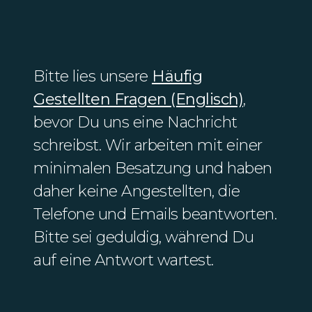
Bitte lies unsere
Häufig
Gestellten Fragen (Englisch)
,
bevor Du uns eine Nachricht
schreibst. Wir arbeiten mit einer
minimalen Besatzung und haben
daher keine Angestellten, die
Telefone und Emails beantworten.
Bitte sei geduldig, während Du
auf eine Antwort wartest.