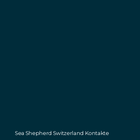
Sea Shepherd Switzerland Kontakte