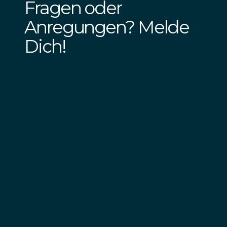
Fragen oder
Anregungen? Melde
Dich!