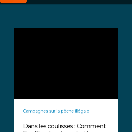
Campagnes sur la pêche illégale
Dans les coulisses : Comment