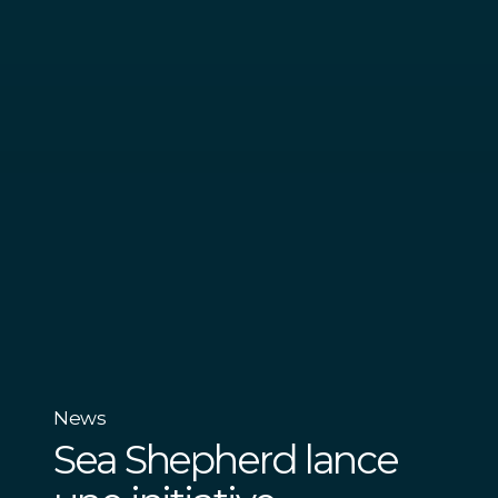
News
Sea Shepherd lance