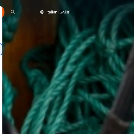
Italian (Swiss)