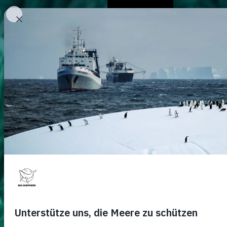
Chi Siamo