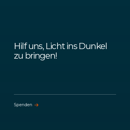
Hilf uns, Licht ins Dunkel
zu bringen!
Spenden