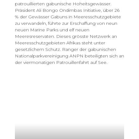
patrouillierten gabunische Hoheitsgewässer.
Präsident Ali Bongo Ondimbas Initiative, über 26
% der Gewässer Gabuns in Meeresschutzgebiete
zu verwandeln, führte zur Erschaffung von neun
neuen Marine Parks und elf neuen
Meeresreservaten. Dieses grösste Netzwerk an
Meeresschutzgebieten Afrikas steht unter
gesetzlichem Schutz. Ranger der gabunischen
Nationalparkvereinigung ANPN beteiligten sich an
der viermonatigen Patrouillenfahrt auf See.