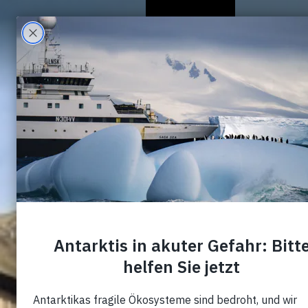
Wer Wir Sind