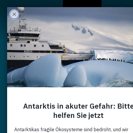
Wer Wir Sind