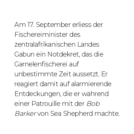
Am 17. September erliess der
Fischereiminister des
zentralafrikanischen Landes
Gabun ein Notdekret, das die
Garnelenfischerei auf
unbestimmte Zeit aussetzt. Er
reagiert damit auf alarmierende
Entdeckungen, die er während
einer Patrouille mit der
Bob
Barker
von Sea Shepherd machte.