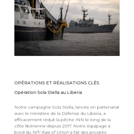
OPÉRATIONS ET RÉALISATIONS CLÉS
Opération Sola Stella au Liberia
Notre campagne Sola Stella, lancée en partenariat
avec le ministère de la Défense du Liberia, a
efficacement réduit la pêche INN le long de la
côte libérienne depuis 2017. Notre équipage à
bord du
M/Y Age of Union
a fait des progrès