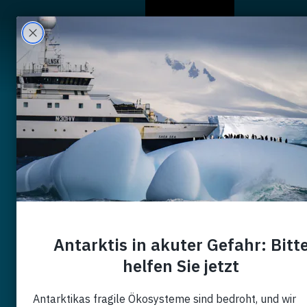
A Propos