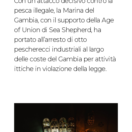
Con un attacco decisivo contro la
pesca illegale, la Marina del
Gambia, con il supporto della Age
of Union di Sea Shepherd, ha
portato all’arresto di otto
pescherecci industriali al largo
delle coste del Gambia per attività
ittiche in violazione della legge.