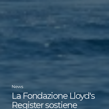
News
La Fondazione Lloyd's
Register sostiene