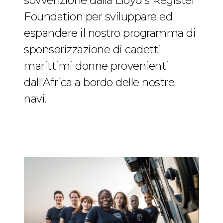
sovvenzione dalla Lloyd's Register
Foundation per sviluppare ed
espandere il nostro programma di
sponsorizzazione di cadetti
marittimi donne provenienti
dall'Africa a bordo delle nostre
navi.