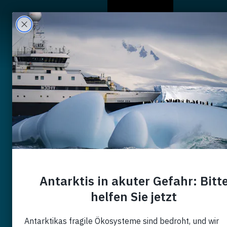
Chi Siamo