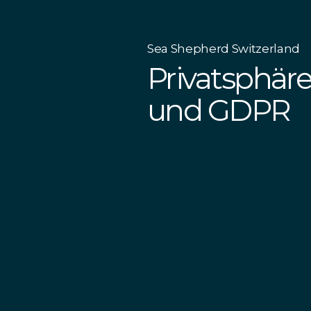
Sea Shepherd Switzerland
Privatsphäre
und GDPR