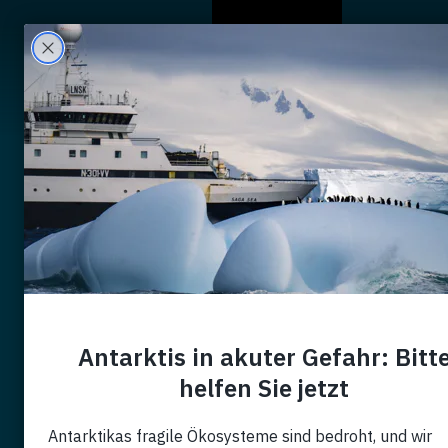
Wer Wir Sind