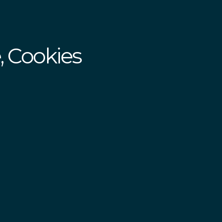
, Cookies