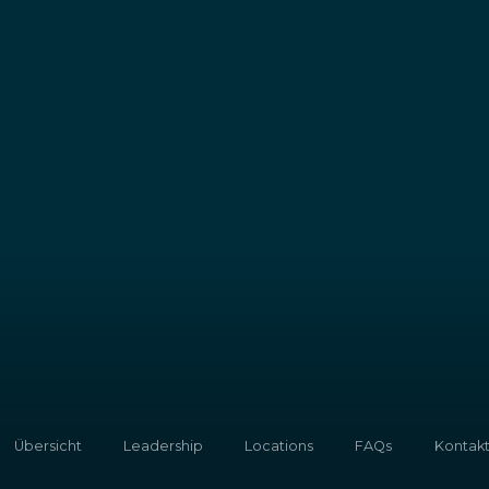
Übersicht
Leadership
Locations
FAQs
Kontak