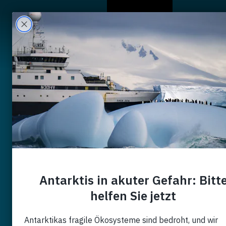
Wer Wir Sind