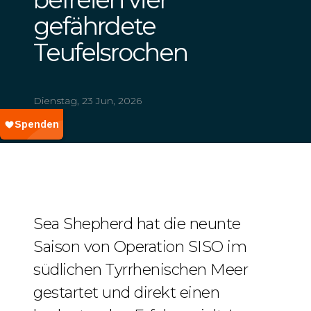
gefährdete
Teufelsrochen
Dienstag, 23 Jun, 2026
Sea Shepherd hat die neunte
Saison von Operation SISO im
südlichen Tyrrhenischen Meer
gestartet und direkt einen