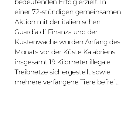
bedeutenden Erfolg erzielt. In
einer 72-stündigen gemeinsamen
Aktion mit der italienischen
Guardia di Finanza und der
Küstenwache wurden Anfang des
Monats vor der Küste Kalabriens
insgesamt 19 Kilometer illegale
Treibnetze sichergestellt sowie
mehrere verfangene Tiere befreit.