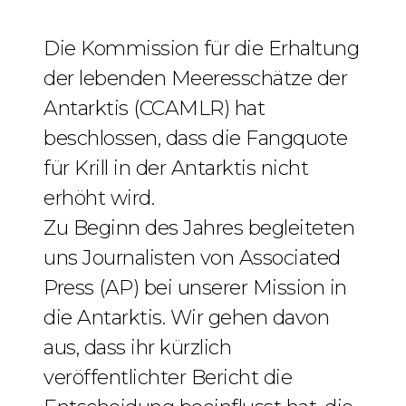
Die Kommission für die Erhaltung
der lebenden Meeresschätze der
Antarktis (CCAMLR) hat
beschlossen, dass die Fangquote
für Krill in der Antarktis nicht
erhöht wird.
Zu Beginn des Jahres begleiteten
uns Journalisten von Associated
Press (AP) bei unserer Mission in
die Antarktis. Wir gehen davon
aus, dass ihr kürzlich
veröffentlichter Bericht die