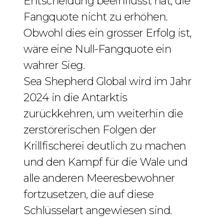
Entscheidung beeinflusst hat, die
Fangquote nicht zu erhöhen.
Obwohl dies ein grosser Erfolg ist,
wäre eine Null-Fangquote ein
wahrer Sieg.
Sea Shepherd Global wird im Jahr
2024 in die Antarktis
zurückkehren, um weiterhin die
zerstörerischen Folgen der
Krillfischerei deutlich zu machen
und den Kampf für die Wale und
alle anderen Meeresbewohner
fortzusetzen, die auf diese
Schlüsselart angewiesen sind.