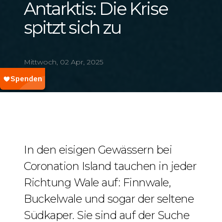
Antarktis: Die Krise
spitzt sich zu
Mittwoch, 02 Apr, 2025
In den eisigen Gewässern bei
Coronation Island tauchen in jeder
Richtung Wale auf: Finnwale,
Buckelwale und sogar der seltene
Südkaper. Sie sind auf der Suche