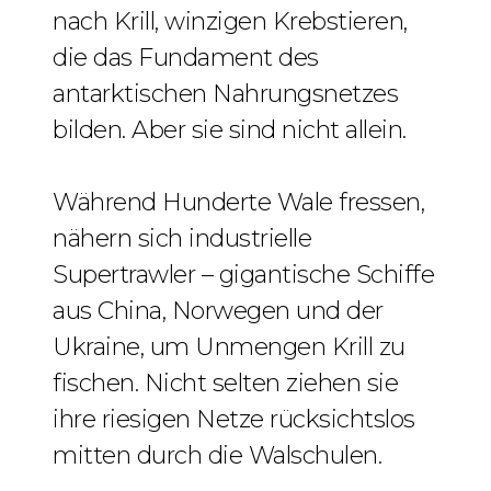
nach Krill, winzigen Krebstieren,
die das Fundament des
antarktischen Nahrungsnetzes
bilden. Aber sie sind nicht allein.
Während Hunderte Wale fressen,
nähern sich industrielle
Supertrawler – gigantische Schiffe
aus China, Norwegen und der
Ukraine, um Unmengen Krill zu
fischen. Nicht selten ziehen sie
ihre riesigen Netze rücksichtslos
mitten durch die Walschulen.