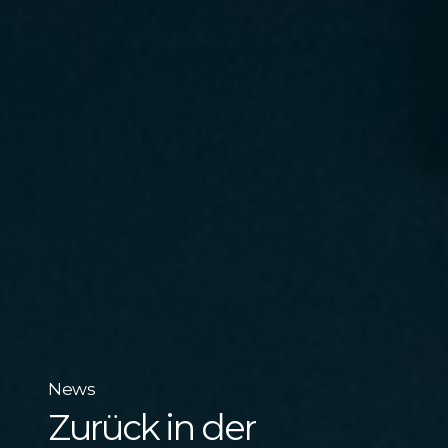
News
Zurück in der