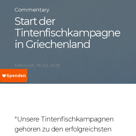
Commentary
Start der
Tintenfischkampagne
in Griechenland
Mittwoch, 16 Jul, 2025
"Unsere Tintenfischkampagnen
gehören zu den erfolgreichsten