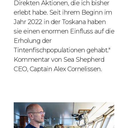
Direkten Aktionen, die ich bisher
erlebt habe. Seit ihrem Beginn im
Jahr 2022 in der Toskana haben
sie einen enormen Einfluss auf die
Erholung der
Tintenfischpopulationen gehabt."
Kommentar von Sea Shepherd
CEO, Captain Alex Cornelissen.