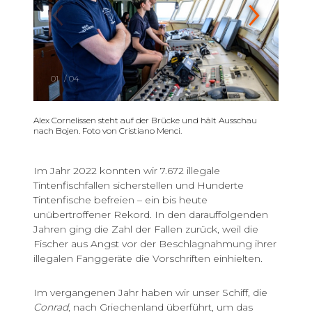
01
/
04
Alex Cornelissen steht auf der Brücke und hält Ausschau
nach Bojen. Foto von Cristiano Menci.
Im Jahr 2022 konnten wir 7.672 illegale
Tintenfischfallen sicherstellen und Hunderte
Tintenfische befreien – ein bis heute
unübertroffener Rekord. In den darauffolgenden
Jahren ging die Zahl der Fallen zurück, weil die
Fischer aus Angst vor der Beschlagnahmung ihrer
illegalen Fanggeräte die Vorschriften einhielten.
Im vergangenen Jahr haben wir unser Schiff, die
Conrad
, nach Griechenland überführt, um das