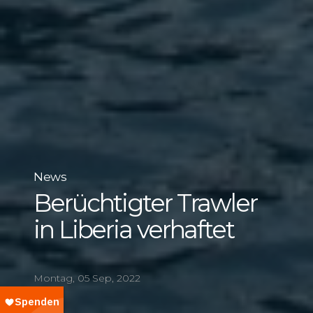
News
Berüchtigter Trawler
in Liberia verhaftet
Montag, 05 Sep, 2022