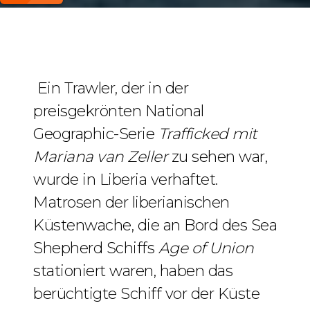
Ein Trawler, der in der
preisgekrönten National
Geographic-Serie
Trafficked mit
Mariana van Zeller
zu sehen war,
wurde in Liberia verhaftet.
Matrosen der liberianischen
Küstenwache, die an Bord des Sea
Shepherd Schiffs
Age of Union
stationiert waren, haben das
berüchtigte Schiff vor der Küste