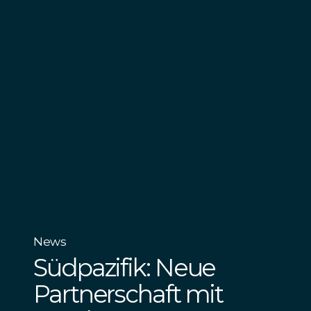
News
Südpazifik: Neue
Partnerschaft mit