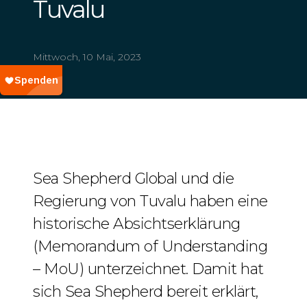
Tuvalu
Mittwoch, 10 Mai, 2023
Sea Shepherd Global und die
Regierung von Tuvalu haben eine
historische Absichtserklärung
(Memorandum of Understanding
– MoU) unterzeichnet. Damit hat
sich Sea Shepherd bereit erklärt,