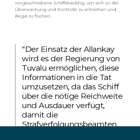
vorgeschriebene Schiffstracking, um sich so der
Überwachung und Kontrolle zu entziehen und
illegal zu fischen.
"Der Einsatz der Allankay
wird es der Regierung von
Tuvalu ermöglichen, diese
Informationen in die Tat
umzusetzen, da das Schiff
über die nötige Reichweite
und Ausdauer verfügt,
damit die
Strafverfolgungsbeamten
an Bord das gesamte