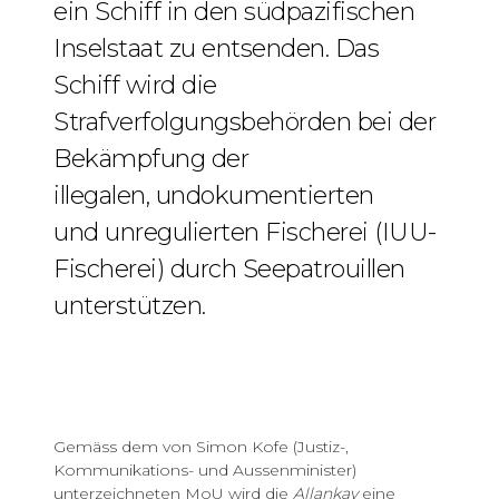
ein Schiff in den südpazifischen
Inselstaat zu entsenden. Das
Schiff wird die
Strafverfolgungsbehörden bei der
Bekämpfung der
illegalen, undokumentierten
und unregulierten Fischerei (IUU-
Fischerei) durch Seepatrouillen
unterstützen.
Gemäss dem von Simon Kofe (Justiz-,
Kommunikations- und Aussenminister)
unterzeichneten MoU wird die
Allankay
eine