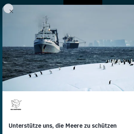
Chi Siamo