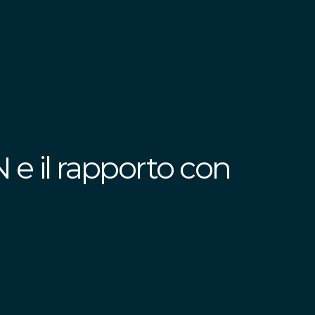
 e il rapporto con