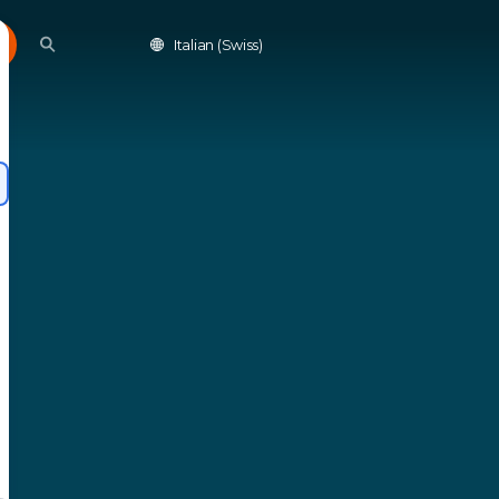
Italian (Swiss)