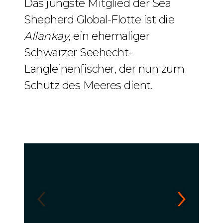
Das jüngste Mitglied der Sea
Shepherd Global-Flotte ist die
Allankay
, ein ehemaliger
Schwarzer Seehecht-
Langleinenfischer, der nun zum
Schutz des Meeres dient.