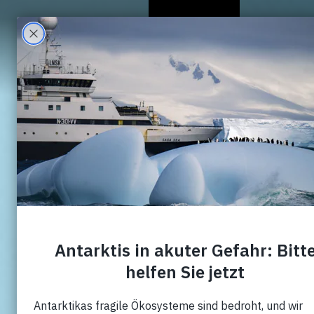
Wer Wir Sind