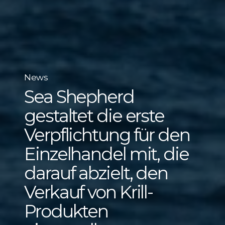
News
Sea Shepherd
gestaltet die erste
Verpflichtung für den
Einzelhandel mit, die
darauf abzielt, den
Verkauf von Krill-
Produkten