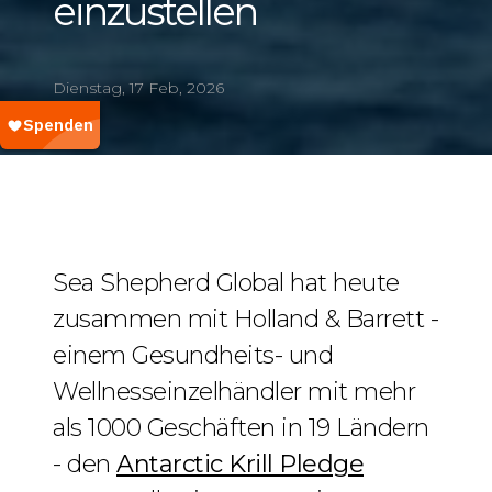
einzustellen
Dienstag, 17 Feb, 2026
Sea Shepherd Global hat heute
zusammen mit Holland & Barrett -
einem Gesundheits- und
Wellnesseinzelhändler mit mehr
als 1000 Geschäften in 19 Ländern
- den
Antarctic Krill Pledge