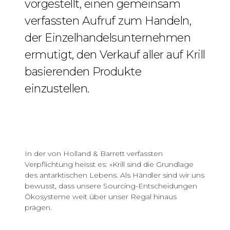
vorgestellt, einen gemeinsam
verfassten Aufruf zum Handeln,
der Einzelhandelsunternehmen
ermutigt, den Verkauf aller auf Krill
basierenden Produkte
einzustellen.
In der von Holland & Barrett verfassten
Verpflichtung heisst es: «Krill sind die Grundlage
des antarktischen Lebens. Als Händler sind wir uns
bewusst, dass unsere Sourcing-Entscheidungen
Ökosysteme weit über unser Regal hinaus
prägen.