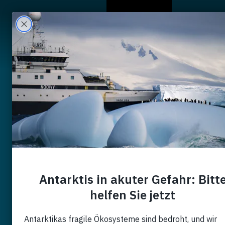
Wer Wir Sind